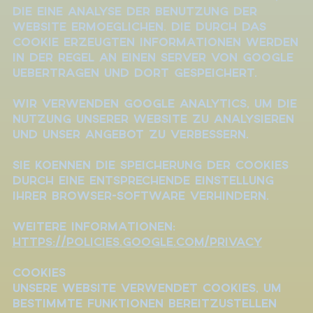
die eine Analyse der Benutzung der
Website ermoeglichen. Die durch das
Cookie erzeugten Informationen werden
in der Regel an einen Server von Google
uebertragen und dort gespeichert.
Wir verwenden Google Analytics, um die
Nutzung unserer Website zu analysieren
und unser Angebot zu verbessern.
Sie koennen die Speicherung der Cookies
durch eine entsprechende Einstellung
Ihrer Browser-Software verhindern.
Weitere Informationen:
https://policies.google.com/privacy
Cookies
Unsere Website verwendet Cookies, um
bestimmte Funktionen bereitzustellen