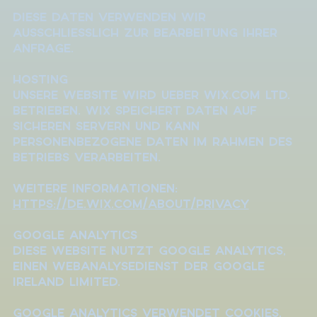
Diese Daten verwenden wir
ausschliesslich zur Bearbeitung Ihrer
Anfrage.
Hosting
Unsere Website wird ueber Wix.com Ltd.
betrieben. Wix speichert Daten auf
sicheren Servern und kann
personenbezogene Daten im Rahmen des
Betriebs verarbeiten.
Weitere Informationen:
https://de.wix.com/about/privacy
Google Analytics
Diese Website nutzt Google Analytics,
einen Webanalysedienst der Google
Ireland Limited.
Google Analytics verwendet Cookies,