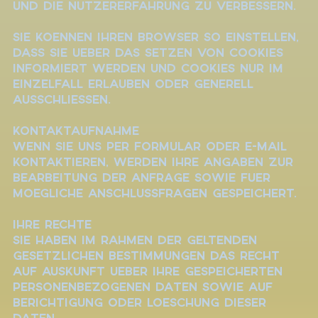
und die Nutzererfahrung zu verbessern.
Sie koennen Ihren Browser so einstellen,
dass Sie ueber das Setzen von Cookies
informiert werden und Cookies nur im
Einzelfall erlauben oder generell
ausschliessen.
Kontaktaufnahme
Wenn Sie uns per Formular oder E-Mail
kontaktieren, werden Ihre Angaben zur
Bearbeitung der Anfrage sowie fuer
moegliche Anschlussfragen gespeichert.
Ihre Rechte
Sie haben im Rahmen der geltenden
gesetzlichen Bestimmungen das Recht
auf Auskunft ueber Ihre gespeicherten
personenbezogenen Daten sowie auf
Berichtigung oder Loeschung dieser