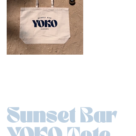
Sunset Bar